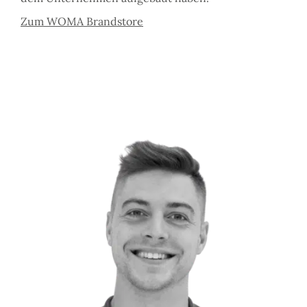
Zum WOMA Brandstore