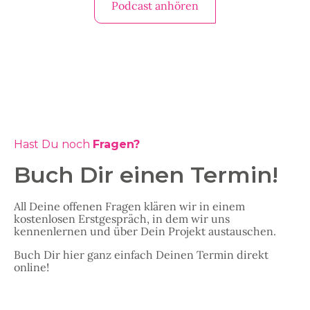
Podcast anhören
Hast Du noch
Fragen?
Buch Dir einen Termin!
All Deine offenen Fragen klären wir in einem
kostenlosen Erstgespräch, in dem wir uns
kennenlernen und über Dein Projekt austauschen.
Buch Dir hier ganz einfach Deinen Termin direkt
online!