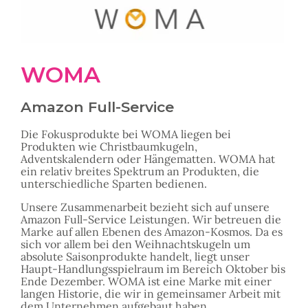
WOMA
Amazon Full-Service
Die Fokusprodukte bei WOMA liegen bei
Produkten wie Christbaumkugeln,
Adventskalendern oder Hängematten. WOMA hat
ein relativ breites Spektrum an Produkten, die
unterschiedliche Sparten bedienen.
Unsere Zusammenarbeit bezieht sich auf unsere
Amazon Full-Service Leistungen. Wir betreuen die
Marke auf allen Ebenen des Amazon-Kosmos. Da es
sich vor allem bei den Weihnachtskugeln um
absolute Saisonprodukte handelt, liegt unser
Haupt-Handlungsspielraum im Bereich Oktober bis
Ende Dezember. WOMA ist eine Marke mit einer
langen Historie, die wir in gemeinsamer Arbeit mit
dem Unternehmen aufgebaut haben.