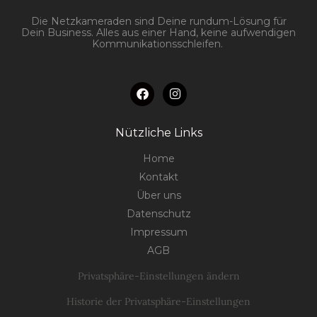
Die Netzkameraden sind Deine rundum-Lösung für
Dein Business. Alles aus einer Hand, keine aufwendigen
Kommunikationsschleifen.
Nützliche Links
Home
Kontakt
Über uns
Datenschutz
Impressum
AGB
Privatsphäre-Einstellungen ändern
Historie der Privatsphäre-Einstellungen