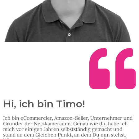
Hi, ich bin Timo!
Ich bin eCommercler, Amazon-Seller, Unternehmer und
Gründer der Netzkameraden. Genau wie du, habe ich
mich vor einigen Jahren selbstständig gemacht und
stand an dem Gleichen Punkt, an dem Du nun stehst.