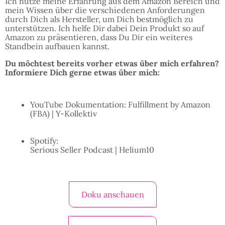
Ich nutze meine Erfahrung aus dem Amazon Bereich und
mein Wissen über die verschiedenen Anforderungen
durch Dich als Hersteller, um Dich bestmöglich zu
unterstützen. Ich helfe Dir dabei Dein Produkt so auf
Amazon zu präsentieren, dass Du Dir ein weiteres
Standbein aufbauen kannst.
Du möchtest bereits vorher etwas über mich erfahren?
Informiere Dich gerne etwas über mich:
YouTube Dokumentation: Fulfillment by Amazon
(FBA) | Y-Kollektiv
Spotify:
Serious Seller Podcast | Helium10
Doku anschauen