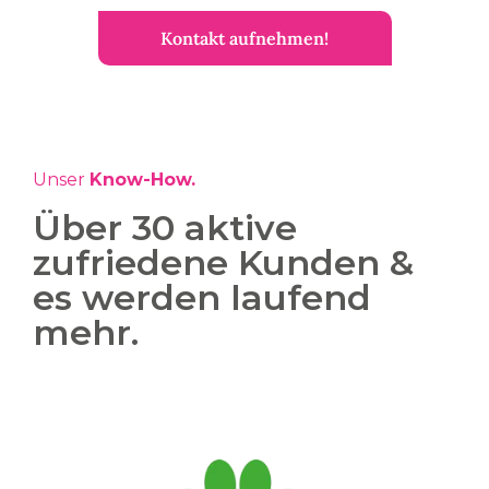
Kontakt aufnehmen!
Unser
Know-How.
Über 30 aktive
zufriedene Kunden &
es werden laufend
mehr.