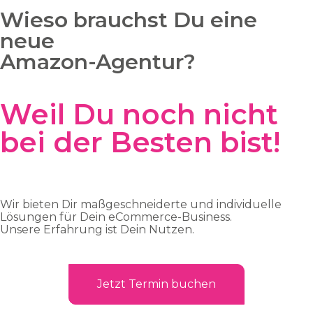
Wieso brauchst Du eine
neue
Amazon-Agentur?
Weil Du noch nicht
bei der Besten bist!
Wir bieten Dir maßgeschneiderte und individuelle
Lösungen für Dein eCommerce-Business.
Unsere Erfahrung ist Dein Nutzen.
Jetzt Termin buchen