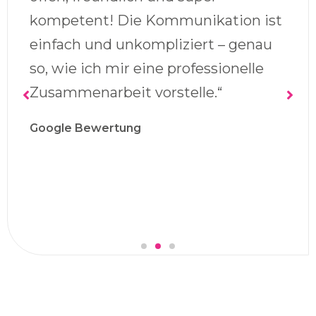
kompetent! Die Kommunikation ist
einfach und unkompliziert – genau
so, wie ich mir eine professionelle
Zusammenarbeit vorstelle.“
Google Bewertung