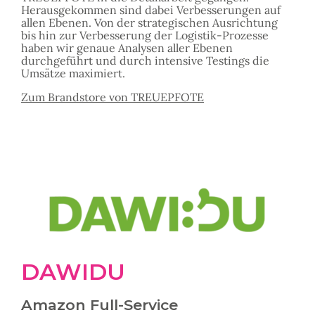
Herausgekommen sind dabei Verbesserungen auf
allen Ebenen. Von der strategischen Ausrichtung
bis hin zur Verbesserung der Logistik-Prozesse
haben wir genaue Analysen aller Ebenen
durchgeführt und durch intensive Testings die
Umsätze maximiert.
Zum Brandstore von TREUEPFOTE
DAWIDU
Amazon Full-Service