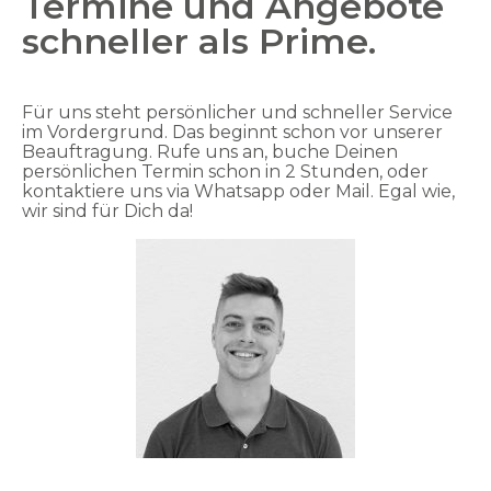
Termine und Angebote
schneller als Prime.
Für uns steht persönlicher und schneller Service
im Vordergrund. Das beginnt schon vor unserer
Beauftragung. Rufe uns an, buche Deinen
persönlichen Termin schon in 2 Stunden, oder
kontaktiere uns via Whatsapp oder Mail. Egal wie,
wir sind für Dich da!