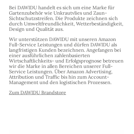
Bei DAWIDU handelt es sich um eine Marke für
Gartenzubehör wie Unkrautvlies und Zaun-
Sichtschutzstreifen. Die Produkte zeichnen sich
durch Umweltfreundlichkeit, Wetterbeständigkeit,
Design und Qualität aus.
Wir unterstützen DAWIDU mit unseren Amazon
Full-Service Leistungen und dürfen DAWIDU als
langfristigen Kunden bezeichnen. Angefangen bei
einer ausführlichen zahlenbasierten
Wirtschaftlichkeits- und Erfolgsprognose betreuen
wir die Marke in allen Bereichen unserer Full-
Service Leistungen. Über Amazon Advertising,
Attribution und Traffic bis hin zum Account-
Management und den logistischen Prozessen.
Zum DAWIDU Brandstore