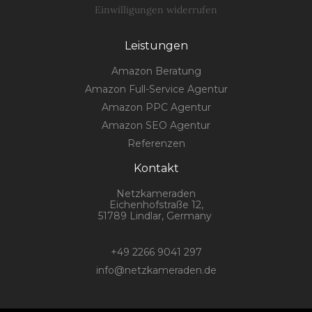
Einwilligungen widerrufen
Leistungen
Amazon Beratung
Amazon Full-Service Agentur
Amazon PPC Agentur
Amazon SEO Agentur
Referenzen
Kontakt
Netzkameraden
Eichenhofstraße 12,
51789 Lindlar, Germany
+49 2266 9041 297
info@netzkameraden.de